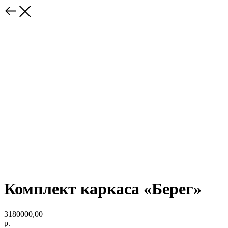
Комплект каркаса «Берег»
3180000,00
р.