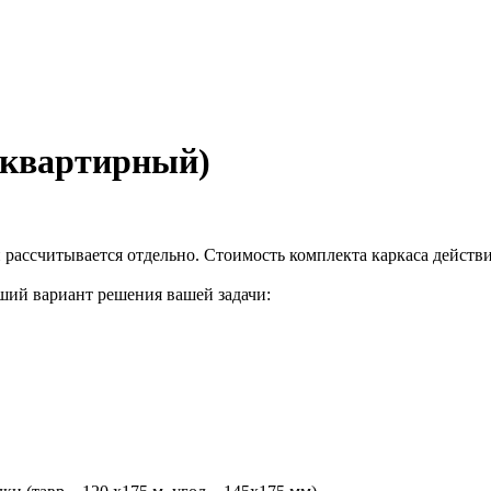
 квартирный)
и рассчитывается отдельно. Стоимость комплекта каркаса действ
ший вариант решения вашей задачи: