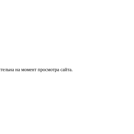
ительна на момент просмотра сайта.