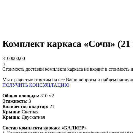
Комплект каркаса «Сочи» (21
8100000,00
р.
Стоимость доставки комплекта каркаса не входит в стоимость 
Мы с радостью ответим на все Ваши вопросы и найдем наилуч
ПОЛУЧИТЬ КОНСУЛЬТАЦИЮ
Общая площадь:
810 м2
Этажность:
3
Количество квартир:
21
Крыша:
Скатная
Крыша:
Двускатная
Состав комплекта каркаса «БАЛКЕР»