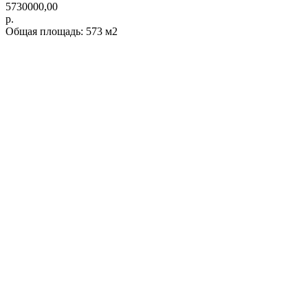
5730000,00
р.
Общая площадь: 573 м2