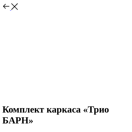
Комплект каркаса «Трио
БАРН»