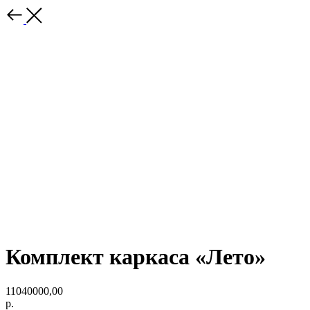
‎Комплект каркаса «‎Лето»
11040000,00
р.