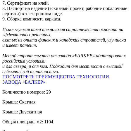
7. Сертификат на клей.
8. Паспорт на изделие (эскизный проект, рабочие побалочные
чертежи) в электронном виде.
9. Сборка комплекта каркаса.
Используемая нами технология строительства основана на
эффективных решениях,
взятых из опыта финских и канадских строителей, улучшена
и имеет патент.
Метод строительства от завода «БАЛКЕР» адаптирован к
российским условиям:
и для севера, и для юга. Подходит для местности с высокой
сейсмической активностью.
ПОСМОТРЕТЬ ПРЕИМУЩЕСТВА ТЕХНОЛОГИИ
ЗАВОДА «БАЛКЕР»
Количество номеров: 29
Крыша: Скатная
Крыша: Двускатная
Общая площадь, м2: 1104