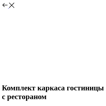
Комплект каркаса гостиницы
с рестораном