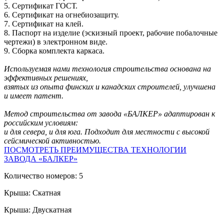
5. Сертификат ГОСТ.
6. Сертификат на огнебиозащиту.
7. Сертификат на клей.
8. Паспорт на изделие (эскизный проект, рабочие побалочные
чертежи) в электронном виде.
9. Сборка комплекта каркаса.
Используемая нами технология строительства основана на
эффективных решениях,
взятых из опыта финских и канадских строителей, улучшена
и имеет патент.
Метод строительства от завода «БАЛКЕР» адаптирован к
российским условиям:
и для севера, и для юга. Подходит для местности с высокой
сейсмической активностью.
ПОСМОТРЕТЬ ПРЕИМУЩЕСТВА ТЕХНОЛОГИИ
ЗАВОДА «БАЛКЕР»
Количество номеров: 5
Крыша: Скатная
Крыша: Двускатная