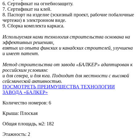
6. Сертификат на огнебиозащиту.
7. Сертификат на клей.
8. Паспорт на изделие (эскизный проект, рабочие побалочные
чертежи) в электронном виде.
9. Сборка комплекта каркаса.
Используемая нами технология строительства основана на
эффективных решениях,
взятых из опыта финских и канадских строителей, улучшена
и имеет патент.
Метод строительства от завода «БАЛКЕР» адаптирован к
российским условиям:
и для севера, и для юга. Подходит для местности с высокой
сейсмической активностью.
ПОСМОТРЕТЬ ПРЕИМУЩЕСТВА ТЕХНОЛОГИИ
ЗАВОДА «БАЛКЕР»
Количество номеров: 6
Крыша: Плоская
Общая площадь, м2: 182
Этажность: 2