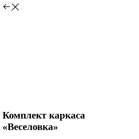
Комплект каркаса
«Веселовка»