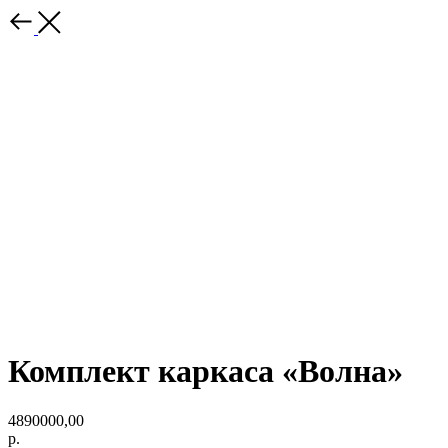
Комплект каркаса «Волна»
4890000,00
р.