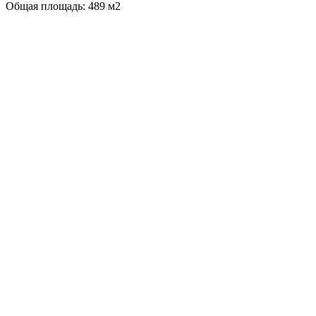
Общая площадь: 489 м2