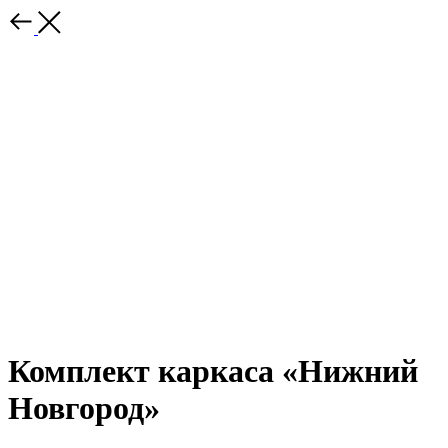
‎Комплект каркаса «‎Нижний
Новгород»