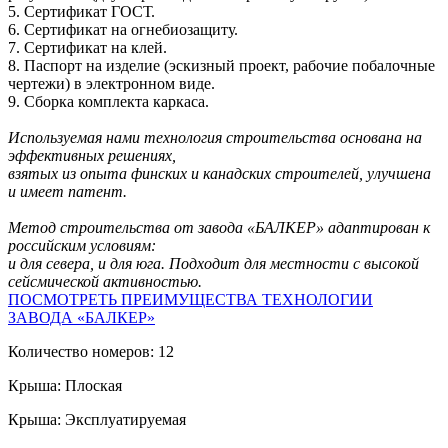
5. Сертификат ГОСТ.
6. Сертификат на огнебиозащиту.
7. Сертификат на клей.
8. Паспорт на изделие (эскизный проект, рабочие побалочные
чертежи) в электронном виде.
9. Сборка комплекта каркаса.
Используемая нами технология строительства основана на
эффективных решениях,
взятых из опыта финских и канадских строителей, улучшена
и имеет патент.
Метод строительства от завода «БАЛКЕР» адаптирован к
российским условиям:
и для севера, и для юга. Подходит для местности с высокой
сейсмической активностью.
ПОСМОТРЕТЬ ПРЕИМУЩЕСТВА ТЕХНОЛОГИИ
ЗАВОДА «БАЛКЕР»
Количество номеров: 12
Крыша: Плоская
Крыша: Эксплуатируемая