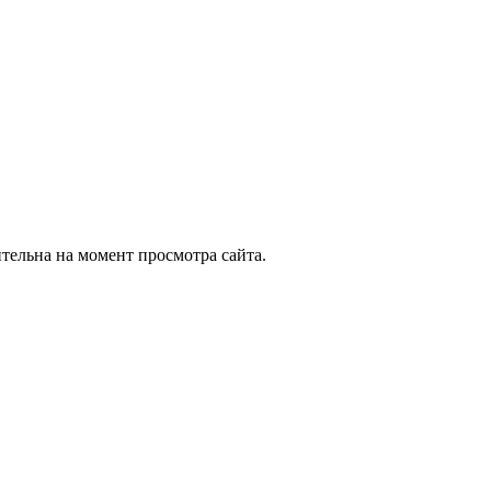
ительна на момент просмотра сайта.