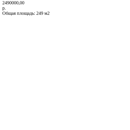
2490000,00
р.
Общая площадь: 249 м2