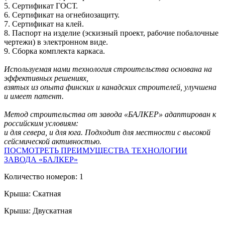
5. Сертификат ГОСТ.
6. Сертификат на огнебиозащиту.
7. Сертификат на клей.
8. Паспорт на изделие (эскизный проект, рабочие побалочные
чертежи) в электронном виде.
9. Сборка комплекта каркаса.
Используемая нами технология строительства основана на
эффективных решениях,
взятых из опыта финских и канадских строителей, улучшена
и имеет патент.
Метод строительства от завода «БАЛКЕР» адаптирован к
российским условиям:
и для севера, и для юга. Подходит для местности с высокой
сейсмической активностью.
ПОСМОТРЕТЬ ПРЕИМУЩЕСТВА ТЕХНОЛОГИИ
ЗАВОДА «БАЛКЕР»
Количество номеров: 1
Крыша: Скатная
Крыша: Двускатная