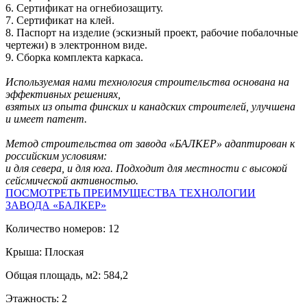
6. Сертификат на огнебиозащиту.
7. Сертификат на клей.
8. Паспорт на изделие (эскизный проект, рабочие побалочные
чертежи) в электронном виде.
9. Сборка комплекта каркаса.
Используемая нами технология строительства основана на
эффективных решениях,
взятых из опыта финских и канадских строителей, улучшена
и имеет патент.
Метод строительства от завода «БАЛКЕР» адаптирован к
российским условиям:
и для севера, и для юга. Подходит для местности с высокой
сейсмической активностью.
ПОСМОТРЕТЬ ПРЕИМУЩЕСТВА ТЕХНОЛОГИИ
ЗАВОДА «БАЛКЕР»
Количество номеров: 12
Крыша: Плоская
Общая площадь, м2: 584,2
Этажность: 2