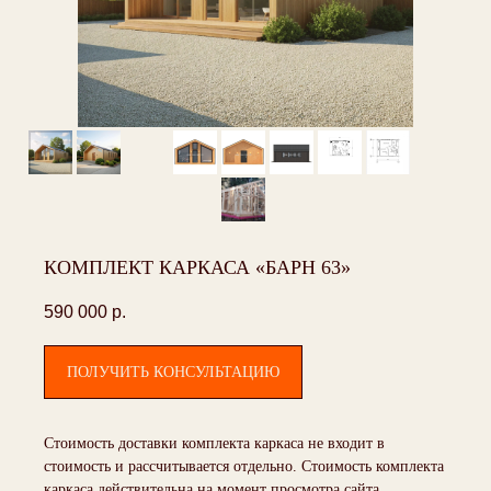
КОМПЛЕКТ КАРКАСА «БАРН 63»
590 000
р.
ПОЛУЧИТЬ КОНСУЛЬТАЦИЮ
Стоимость доставки комплекта каркаса не входит в
стоимость и рассчитывается отдельно. Стоимость комплекта
каркаса действительна на момент просмотра сайта.