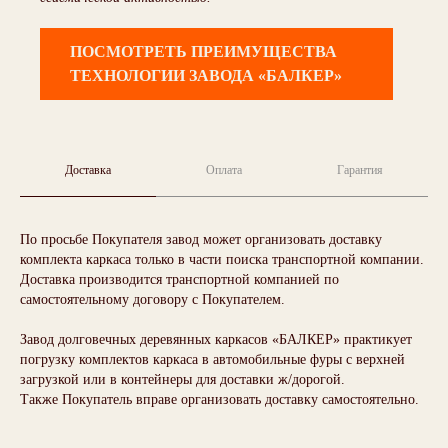
ПОСМОТРЕТЬ ПРЕИМУЩЕСТВА
ТЕХНОЛОГИИ ЗАВОДА «БАЛКЕР»
Доставка
Оплата
Гарантия
По просьбе Покупателя завод может организовать доставку
комплекта каркаса только в части поиска транспортной компании.
Доставка производится транспортной компанией по
самостоятельному договору с Покупателем.
Завод долговечных деревянных каркасов «БАЛКЕР» практикует
погрузку комплектов каркаса в автомобильные фуры с верхней
загрузкой или в контейнеры для доставки ж/дорогой.
Также Покупатель вправе организовать доставку самостоятельно.