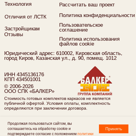
Продолжая пользоваться сайтом, вы
Принять
соглашаетесь на обработку cookie и
Tilda
Made on
подтверждаете согласие с положением
политики