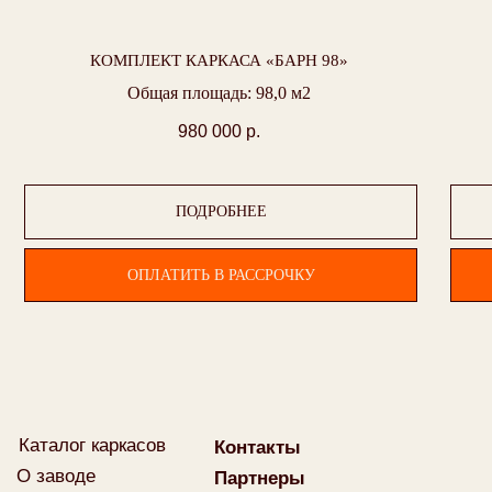
КОМПЛЕКТ КАРКАСА «БАРН 98»
Общая площадь: 98,0 м2
980 000
р.
ПОДРОБНЕЕ
ОПЛАТИТЬ В РАССРОЧКУ