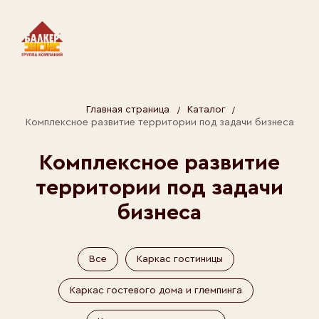
/
/
Главная страница
Каталог
Комплексное развитие территории под задачи бизнеса
Комплексное развитие
территории под задачи
бизнеса
Все
Каркас гостиницы
Каркас гостевого дома и глемпинга