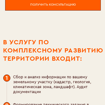
ПОЛУЧИТЬ КОНСУЛЬТАЦИЮ