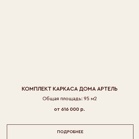
КОМПЛЕКТ КАРКАСА ДОМА АРТЕЛЬ
Общая площадь: 95 м2
от 616 000
р.
ПОДРОБНЕЕ