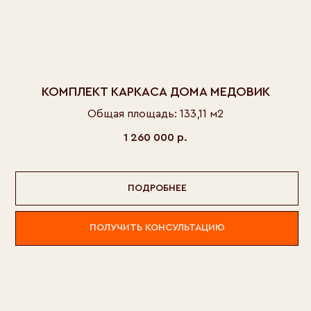
КОМПЛЕКТ КАРКАСА ДОМА МЕДОВИК
Общая площадь: 133,11 м2
1 260 000
р.
ПОДРОБНЕЕ
ПОЛУЧИТЬ КОНСУЛЬТАЦИЮ