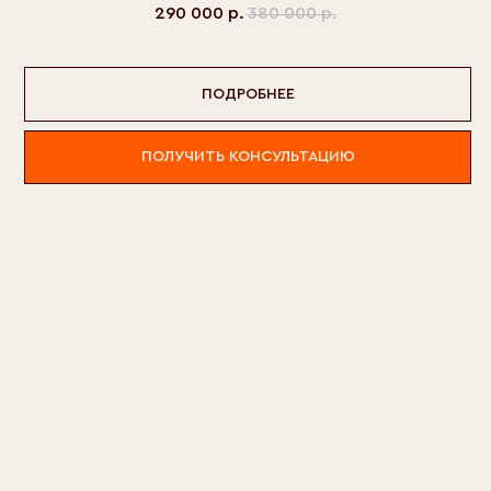
290 000
р.
380 000
р.
ПОДРОБНЕЕ
ПОЛУЧИТЬ КОНСУЛЬТАЦИЮ