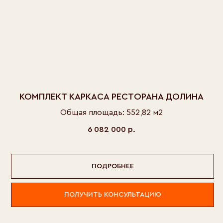
КОМПЛЕКТ КАРКАСА РЕСТОРАНА ДОЛИНА
Общая площадь: 552,82 м2
6 082 000
р.
ПОДРОБНЕЕ
ПОЛУЧИТЬ КОНСУЛЬТАЦИЮ