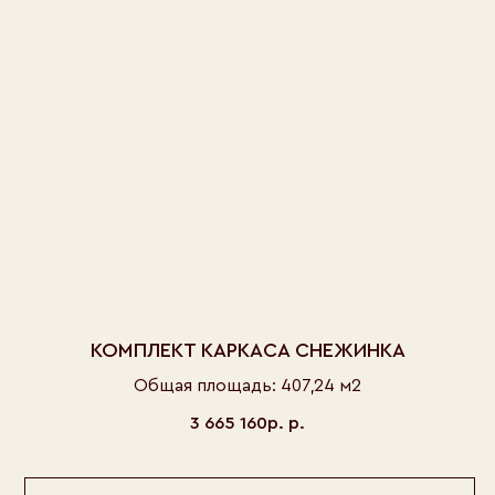
КОМПЛЕКТ КАРКАСА СНЕЖИНКА
Общая площадь: 407,24 м2
3 665 160р.
р.