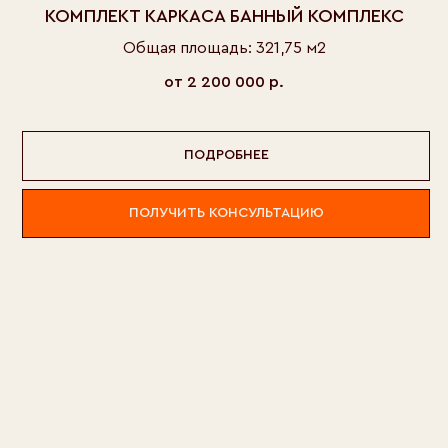
КОМПЛЕКТ КАРКАСА БАННЫЙ КОМПЛЕКС
Общая площадь: 321,75 м2
от 2 200 000
р.
ПОДРОБНЕЕ
ПОЛУЧИТЬ КОНСУЛЬТАЦИЮ