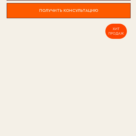
ПОЛУЧИТЬ КОНСУЛЬТАЦИЮ
ХИТ
ПРОДАЖ