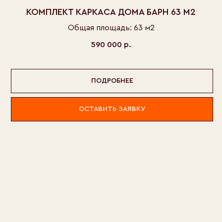
КОМПЛЕКТ КАРКАСА ДОМА БАРН 63 М2
Общая площадь: 63 м2
590 000
р.
ПОДРОБНЕЕ
ОСТАВИТЬ ЗАЯВКУ