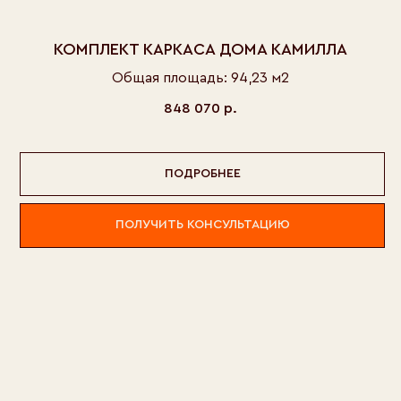
КОМПЛЕКТ КАРКАСА ДОМА КАМИЛЛА
Общая площадь: 94,23 м2
848 070
р.
ПОДРОБНЕЕ
ПОЛУЧИТЬ КОНСУЛЬТАЦИЮ