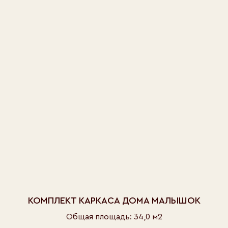
КОМПЛЕКТ КАРКАСА ДОМА МАЛЫШОК
Общая площадь: 34,0 м2