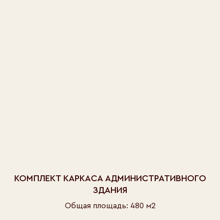
КОМПЛЕКТ КАРКАСА АДМИНИСТРАТИВНОГО
ЗДАНИЯ
Общая площадь: 480 м2