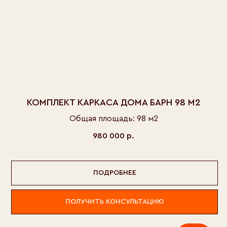
КОМПЛЕКТ КАРКАСА ДОМА БАРН 98 М2
Общая площадь: 98 м2
980 000
р.
ПОДРОБНЕЕ
ПОЛУЧИТЬ КОНСУЛЬТАЦИЮ