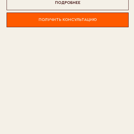
ПОДРОБНЕЕ
ПОЛУЧИТЬ КОНСУЛЬТАЦИЮ