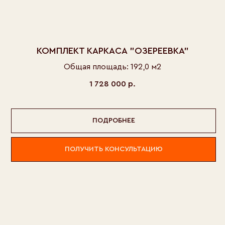
КОМПЛЕКТ КАРКАСА "ОЗЕРЕЕВКА"
Общая площадь: 192,0 м2
1 728 000
р.
ПОДРОБНЕЕ
ПОЛУЧИТЬ КОНСУЛЬТАЦИЮ