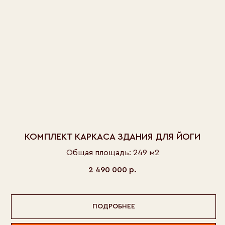
КОМПЛЕКТ КАРКАСА ЗДАНИЯ ДЛЯ ЙОГИ
Общая площадь: 249 м2
2 490 000
р.
ПОДРОБНЕЕ