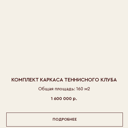
КОМПЛЕКТ КАРКАСА ТЕННИСНОГО КЛУБА
Общая площадь: 160 м2
1 600 000
р.
ПОДРОБНЕЕ