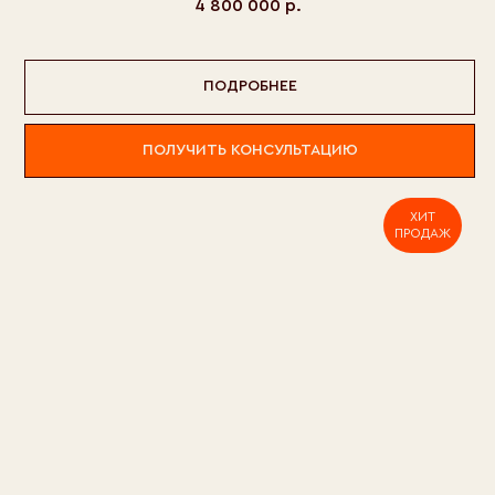
4 800 000
р.
ПОДРОБНЕЕ
ПОЛУЧИТЬ КОНСУЛЬТАЦИЮ
ХИТ
ПРОДАЖ