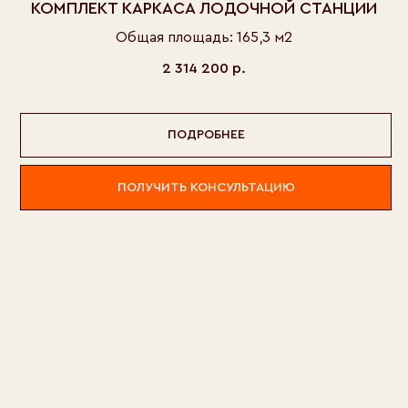
КОМПЛЕКТ КАРКАСА ЛОДОЧНОЙ СТАНЦИИ
Общая площадь: 165,3 м2
2 314 200
р.
ПОДРОБНЕЕ
ПОЛУЧИТЬ КОНСУЛЬТАЦИЮ