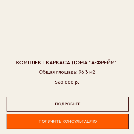
КОМПЛЕКТ КАРКАСА ДОМА "А-ФРЕЙМ"
Общая площадь: 96,3 м2
560 000
р.
ПОДРОБНЕЕ
ПОЛУЧИТЬ КОНСУЛЬТАЦИЮ