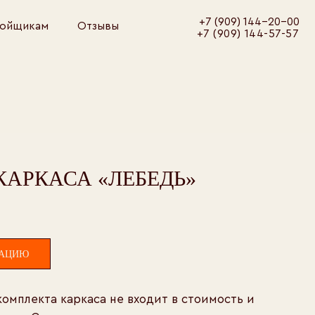
+7 (909) 144-20-00
Отзывы
+7 (909) 144-57-57
АРКАСА «‎ЛЕБЕДЬ»
ТАЦИЮ
омплекта каркаса не входит в стоимость и