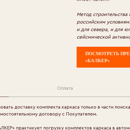
Метод строительства 
российским условиям
и для севера, и для ю
сейсмической активн
ПОСМОТРЕТЬ ПР
«БАЛКЕР»
Оплата
овать доставку комплекта каркаса только в части поиск
амостоятельному договору с Покупателем.
ЛКЕР» практикует погрузку комплектов каркаса в автом