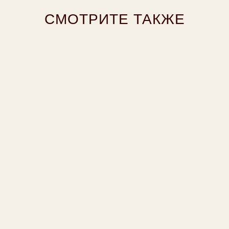
СМОТРИТЕ ТАКЖЕ