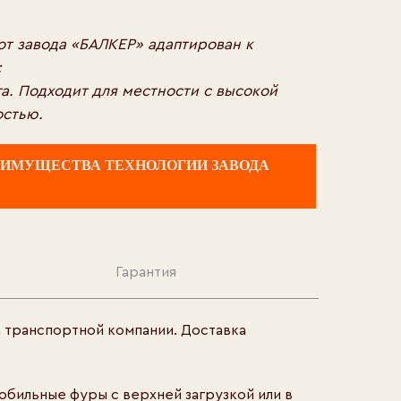
от завода «БАЛКЕР» адаптирован к
:
га. Подходит для местности с высокой
остью.
ЕИМУЩЕСТВА ТЕХНОЛОГИИ ЗАВОДА
Гарантия
а транспортной компании. Доставка
обильные фуры с верхней загрузкой или в