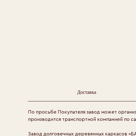
Доставка
По просьбе Покупателя завод может организ
производится транспортной компанией по с
Завод долговечных деревянных каркасов «БА