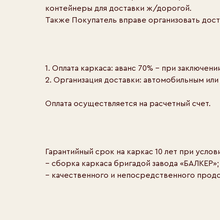
контейнеры для доставки ж/дорогой.
Также Покупатель вправе организовать дост
1. Оплата каркаса: аванс 70% - при заключен
2. Организация доставки: автомобильным ил
Оплата осуществляется на расчетный счет.
Гарантийный срок на каркас 10 лет при услов
– сборка каркаса бригадой завода «БАЛКЕР»;
– качественного и непосредственного прод