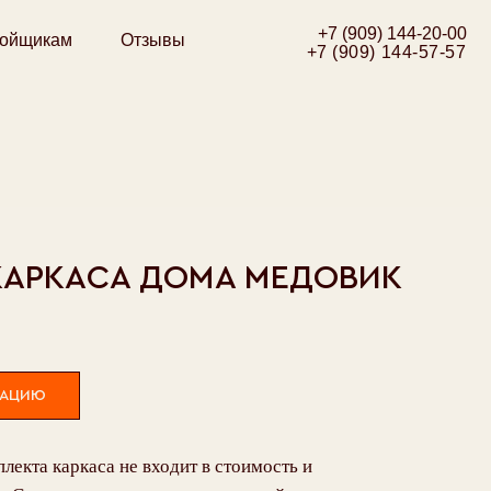
+7 (909) 144-20-00
Отзывы
+7 (909) 144-57-57
КАРКАСА ДОМА МЕДОВИК
ТАЦИЮ
лекта каркаса не входит в стоимость и