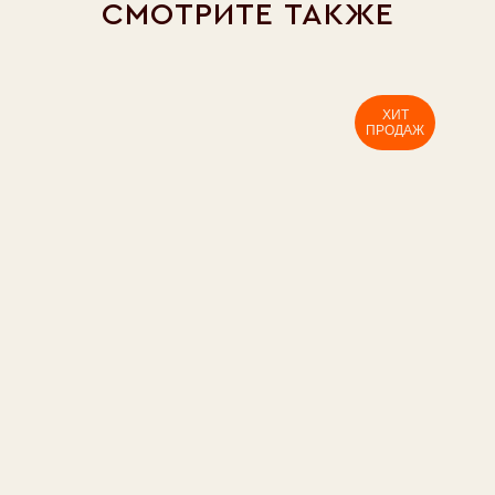
СМОТРИТЕ ТАКЖЕ
ХИТ
ПРОДАЖ