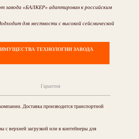
т завода «БАЛКЕР» адаптирован к российским
. Подходит для местности с высокой сейсмической
ЕИМУЩЕСТВА ТЕХНОЛОГИИ ЗАВОДА
Гарантия
 компании. Доставка производится транспортной
 с верхней загрузкой или в контейнеры для