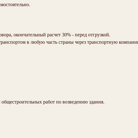
амостоятельно.
овора, окончательный расчет 30% - перед отгрузкой.
транспортом в любую часть страны через транспортную компани
 общестроительных работ по возведению здания.