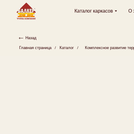
Каталог каркасов
О заводе
Назад
/
/
Главная страница
Каталог
Комплексное развитие территории 