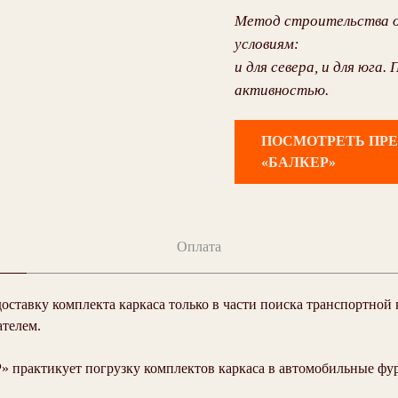
Метод строительства о
условиям:
и для севера, и для юга
активностью.
ПОСМОТРЕТЬ ПР
«БАЛКЕР»
Оплата
доставку комплекта каркаса только в части поиска транспортной
ателем.
 практикует погрузку комплектов каркаса в автомобильные фуры