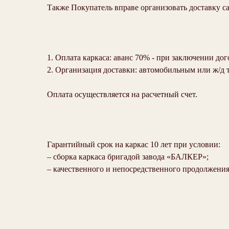
Также Покупатель вправе организовать доставку с
1. Оплата каркаса: аванс 70% - при заключении дог
2. Организация доставки: автомобильным или ж/д 
Оплата осуществляется на расчетный счет.
Гарантийный срок на каркас 10 лет при условии:
– сборка каркаса бригадой завода «БАЛКЕР»;
– качественного и непосредственного продолжения