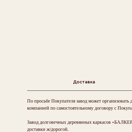
Доставка
По просьбе Покупателя завод может организовать 
компанией по самостоятельному договору с Покуп
Завод долговечных деревянных каркасов «БАЛКЕР»
доставки ж/дорогой.