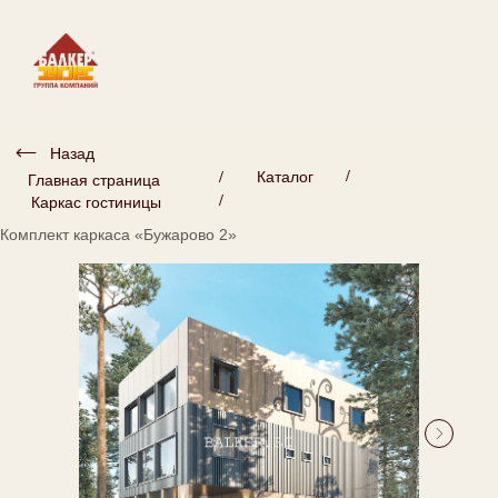
Назад
/
/
Каталог
Главная страница
/
Каркас гостиницы
Комплект каркаса «Бужарово 2»