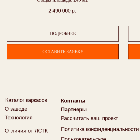
2 490 000
р.
ПОДРОБНЕЕ
ОСТАВИТЬ ЗАЯВКУ