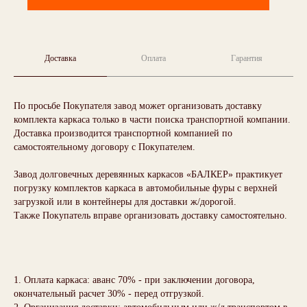
Доставка
Оплата
Гарантия
По просьбе Покупателя завод может организовать доставку
комплекта каркаса только в части поиска транспортной компании.
Доставка производится транспортной компанией по
самостоятельному договору с Покупателем.
Завод долговечных деревянных каркасов «БАЛКЕР» практикует
погрузку комплектов каркаса в автомобильные фуры с верхней
загрузкой или в контейнеры для доставки ж/дорогой.
Также Покупатель вправе организовать доставку самостоятельно.
1. Оплата каркаса: аванс 70% - при заключении договора,
окончательный расчет 30% - перед отгрузкой.