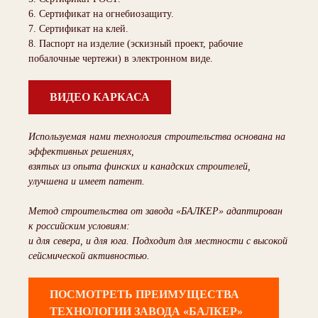
6. Сертификат на огнебиозащиту.
7. Сертификат на клей.
8. Паспорт на изделие (эскизный проект, рабочие
побалочные чертежи) в электронном виде.
ВИДЕО КАРКАСА
Используемая нами технология строительства основана на
эффективных решениях,
взятых из опыта финских и канадских строителей,
улучшена и имеет патент.
Метод строительства от завода «БАЛКЕР» адаптирован
к российским условиям:
и для севера, и для юга. Подходит для местности с высокой
сейсмической активностью.
ПОСМОТРЕТЬ ПРЕИМУЩЕСТВА
ТЕХНОЛОГИИ ЗАВОДА «БАЛКЕР»